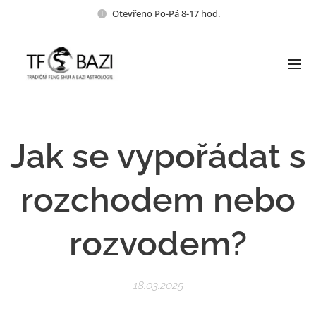
Otevřeno Po-Pá 8-17 hod.
Jak se vypořádat s
rozchodem nebo
rozvodem?
18.03.2025